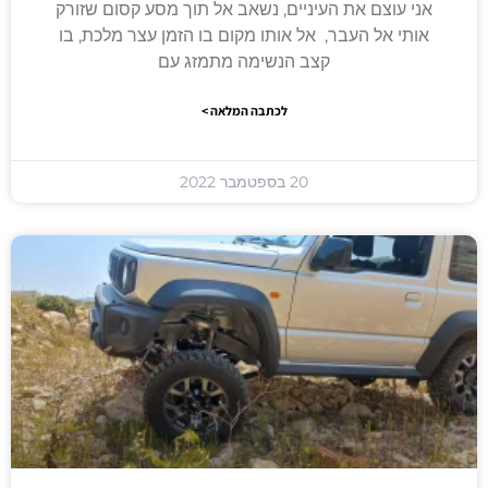
אני עוצם את העיניים, נשאב אל תוך מסע קסום שזורק
אותי אל העבר, אל אותו מקום בו הזמן עצר מלכת, בו
קצב הנשימה מתמזג עם
לכתבה המלאה >
20 בספטמבר 2022