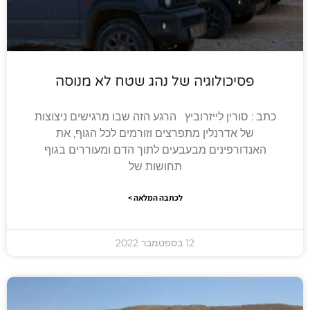
פסיכולוגיה של נהג שטח לא מנוסה
כתב : סורין לייזרוביץ הרגע הזה שבו מרגישים ניצוצות
של אדרנלין מתפרצים וזורמים לכל הגוף, את
האנדורפינים מבעבעים לתוך הדם ומעוררים בגוף
תחושות של
לכתבה המלאה >
12 בספטמבר 2022