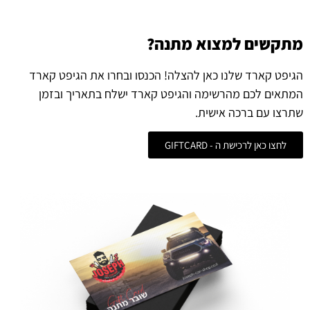
מתקשים למצוא מתנה?
הגיפט קארד שלנו כאן להצלה! הכנסו ובחרו את הגיפט קארד
המתאים לכם מהרשימה והגיפט קארד ישלח בתאריך ובזמן
שתרצו עם ברכה אישית.
לחצו כאן לרכישת ה - GIFTCARD