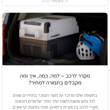
23 בנובמבר 2022
מקרר לרכב – למה, כמה, איך ומה
מקבלים בתמורה למחיר?
בתקופה שלנו מדובר על מוצר הנמכר במחירים שווים
לכל נפש ומשנה לשנה יותר ויותר ישראלים רוכשים
מקרר לרכב בין אם זה גי'פאים, סוכני נסיעות, קרוואנים,