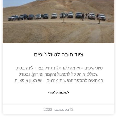
ציוד חובה לטיול ג'יפים
טיולי גיפים – אז מה לקחת? נתחיל בציוד לינה בסיסי
שכולל: אוהל קל לתפעול (הקמה ופירוק), ובגודל
המתאים למספר הנפשות מזרנים – יש מגוון אופציות.
לכתבה המלאה >
12 בספטמבר 2022