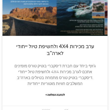
ערב מכירות 4X4 ולחשיפת טיול ייחודי
לארה"ב‎‎
ג'וזף ביחד עם חברת דיסקברי בוטיק טורס מזמינים
אתכם לערב מכירות 4X4 ולחשיפת טיול ייחודי
.דיסקברי בוטיק טורס מתמחה בטיולים בארה"ב
המשלבים חוויות מוטוריות ייחודיות
לכתבה המלאה >