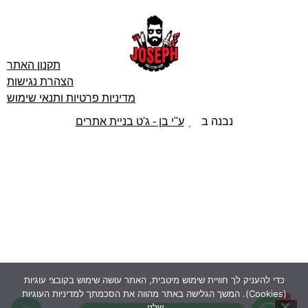
תקנון האתר
הצהרת נגישות
מדיניות פרטיות ותנאי שימוש
נבנה ב
ע"י בן - ג'ט בניית אתרים
כדי להעניק לך חוויית שימוש מיטבית, האתר עושה שימוש בקובצי עוגיות
(Cookies). המשך הגלישה באתר מהווה את הסכמתך למדיניות העוגיות
1
1
שלנו.