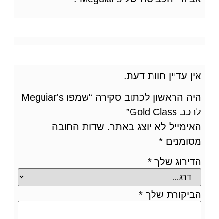
אין עדיין חוות דעת.
היה הראשון לכתוב סקירה “שמפו Meguiar's
לרכב Gold Class”
האימייל לא יוצג באתר.
שדות החובה
מסומנים
*
הדירוג שלך
*
הביקורת שלך
*