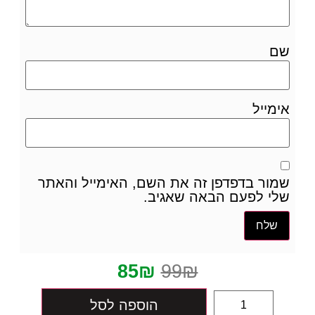
שם
אימייל
שמור בדפדפן זה את השם, האימייל והאתר
שלי לפעם הבאה שאגיב.
85
₪
99
₪
הוספה לסל