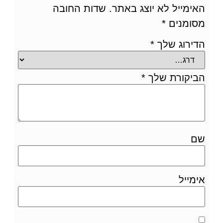
האימייל לא יוצג באתר.
שדות החובה
מסומנים
*
הדירוג שלך
*
הביקורת שלך
*
שם
אימייל