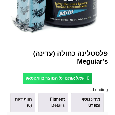
פלסטלינה כחולה (עדינה)
Meguiar’s
שאל אותנו על המוצר בוואטסאפ
Loading...
מידע נוסף
Fitment
חוות דעת
ומפרט
Details
(0)