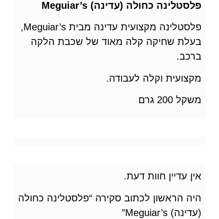
פלסטלינה כחולה (עדינה) Meguiar’s
פלסטלינה מקצועית עדינה מבית Meguiar’s,
בעלת שחיקה קלה מאוד של שכבת הלקה
ברכב.
מקצועית וקלה לעבודה.
משקל 200 גרם
אין עדיין חוות דעת.
היה הראשון לכתוב סקירה “פלסטלינה כחולה
(עדינה) Meguiar’s”