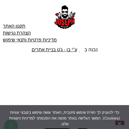
תקנון האתר
הצהרת נגישות
מדיניות פרטיות ותנאי שימוש
נבנה ב
ע"י בן - ג'ט בניית אתרים
כדי להעניק לך חוויית שימוש מיטבית, האתר עושה שימוש בקובצי עוגיות
(Cookies). המשך הגלישה באתר מהווה את הסכמתך למדיניות העוגיות
שלנו.