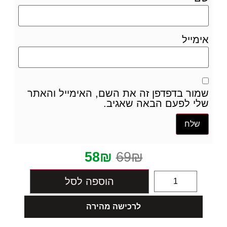
אימייל
שמור בדפדפן זה את השם, האימייל והאתר
שלי לפעם הבאה שאגיב.
58
₪
69
₪
הוספה לסל
לרכישה מהירה