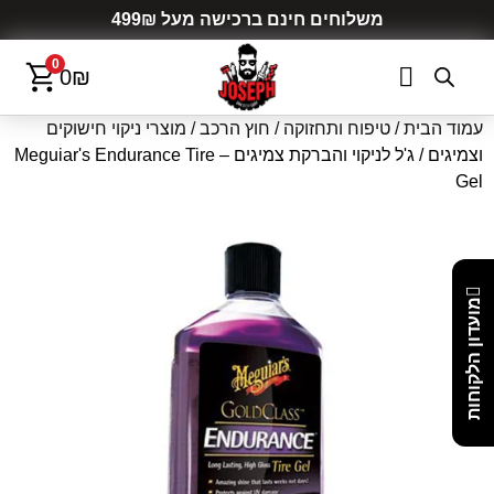
משלוחים חינם ברכישה מעל 499₪
0
0
₪
עמוד הבית
/
טיפוח ותחזוקה
/
חוץ הרכב
/
מוצרי ניקוי חישוקים
וצמיגים
/ ג'ל לניקוי והברקת צמיגים – Meguiar's Endurance Tire
Gel
מועדון הלקוחות