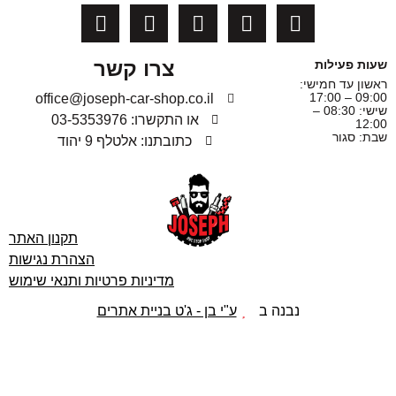
צרו קשר
שעות פעילות
ראשון עד חמישי:
09:00 – 17:00
office@joseph-car-shop.co.il
שישי: 08:30 –
או התקשרו: 03-5353976
12:00
שבת: סגור
כתובתנו: אלטלף 9 יהוד
תקנון האתר
הצהרת נגישות
מדיניות פרטיות ותנאי שימוש
נבנה ב
ע"י בן - ג'ט בניית אתרים