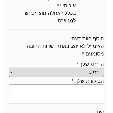
איכותי !!!
בכלליי אחלה מוצרים יש
למגווירס
הוסף חוות דעת
האימייל לא יוצג באתר.
שדות החובה
מסומנים
*
הדירוג שלך
*
הביקורת שלך
*
שם