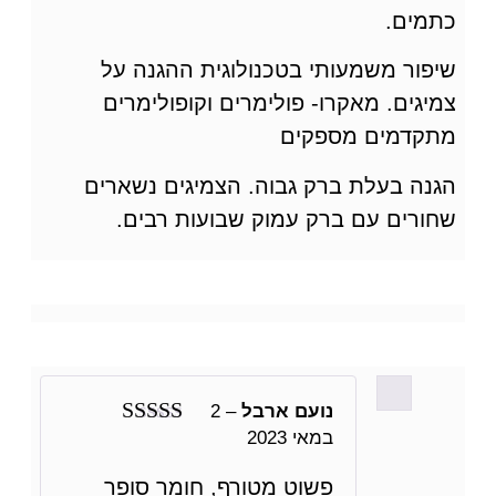
כתמים.
שיפור משמעותי בטכנולוגית ההגנה על
צמיגים. מאקרו- פולימרים וקופולימרים
מתקדמים מספקים
הגנה בעלת ברק גבוה. הצמיגים נשארים
שחורים עם ברק עמוק שבועות רבים.
נועם ארבל
–
2
במאי 2023
דורג
5
מתוך 5
פשוט מטורף, חומר סופר