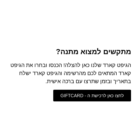
מתקשים למצוא מתנה?
הגיפט קארד שלנו כאן להצלה! הכנסו ובחרו את הגיפט
קארד המתאים לכם מהרשימה והגיפט קארד ישלח
בתאריך ובזמן שתרצו עם ברכה אישית.
לחצו כאן לרכישת ה - GIFTCARD