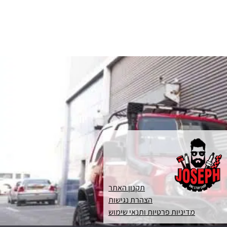
תקנון האתר
הצהרת נגישות
מדיניות פרטיות ותנאי שימוש