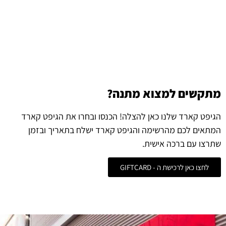
מתקשים למצוא מתנה?
הגיפט קארד שלנו כאן להצלה! הכנסו ובחרו את הגיפט קארד
המתאים לכם מהרשימה והגיפט קארד ישלח בתאריך ובזמן
שתרצו עם ברכה אישית.
לחצו כאן לרכישת ה - GIFTCARD