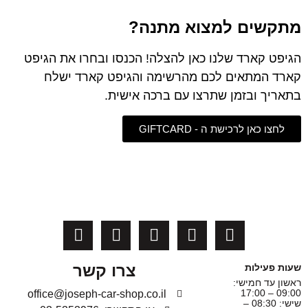
מתקשים למצוא מתנה?
הגיפט קארד שלנו כאן להצלה! הכנסו ובחרו את הגיפט
קארד המתאים לכם מהרשימה והגיפט קארד ישלח
בתאריך ובזמן שתרצו עם ברכה אישית.
לחצו כאן לרכישת ה - GIFTCARD
צרו קשר
שעות פעילות
ראשון עד חמישי:
09:00 – 17:00
office@joseph-car-shop.co.il
שישי: 08:30 –