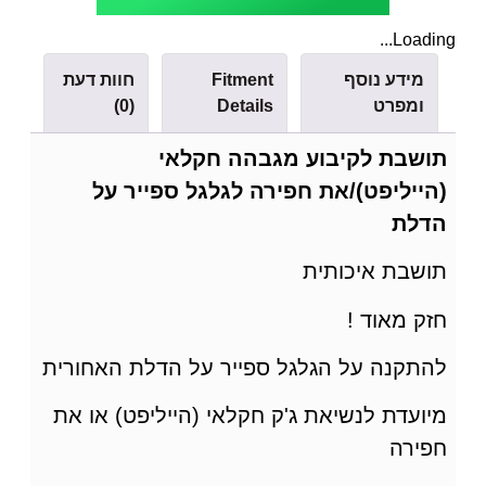
Loading...
מידע נוסף
Fitment
חוות דעת
ומפרט
Details
(0)
תושבת לקיבוע מגבהה חקלאי
(הייליפט)/את חפירה לגלגל ספייר על
הדלת
תושבת איכותית
חזק מאוד !
להתקנה על הגלגל ספייר על הדלת האחורית
מיועדת לנשיאת ג'ק חקלאי (הייליפט) או את
חפירה