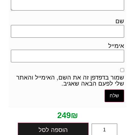
שם
אימייל
שמור בדפדפן זה את השם, האימייל והאתר
שלי לפעם הבאה שאגיב.
249
₪
הוספה לסל