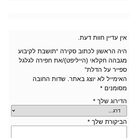
אין עדיין חוות דעת.
היה הראשון לכתוב סקירה “תושבת לקיבוע
מגבהה חקלאי (הייליפט)/את חפירה לגלגל
ספייר על הדלת”
האימייל לא יוצג באתר.
שדות החובה
מסומנים
*
הדירוג שלך
*
הביקורת שלך
*