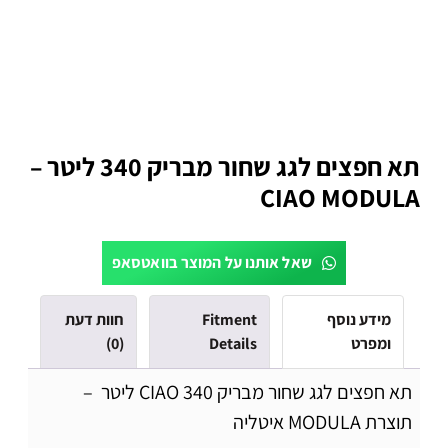
תא חפצים לגג שחור מבריק 340 ליטר –
CIAO MODULA
שאל אותנו על המוצר בוואטסאפ
מידע נוסף
Fitment
חוות דעת
ומפרט
Details
(0)
תא חפצים לגג שחור מבריק CIAO 340 ליטר –
תוצרת MODULA איטליה