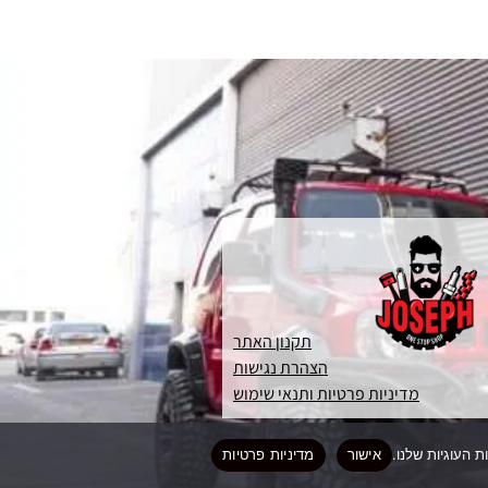
תקנון האתר
הצהרת נגישות
מדיניות פרטיות ותנאי שימוש
אישור
מדיניות פרטיות