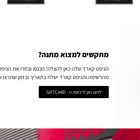
מתקשים למצוא מתנה?
הגיפט קארד שלנו כאן להצלה! הכנסו ובחרו את הגיפ
מהרשימה והגיפט קארד ישלח בתאריך ובזמן שתרצו ע
לחצו כאן לרכישת ה - GIFTCARD