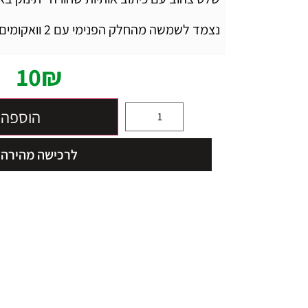
נצמד לשמשה מהחלק הפנימי עם 2 וואקומים
10
₪
הוספה 
לרכישה מהירה