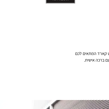
ט קארד המתאים לכם
ם ברכה אישית.