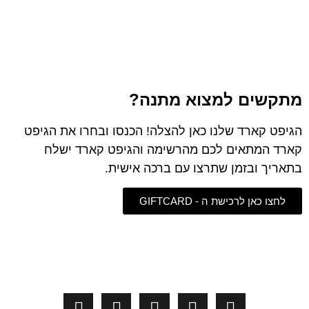
מתקשים למצוא מתנה?
הגיפט קארד שלנו כאן להצלה! הכנסו ובחרו את הגיפט
קארד המתאים לכם מהרשימה והגיפט קארד ישלח
בתאריך ובזמן שתרצו עם ברכה אישית.
לחצו כאן לרכישת ה - GIFTCARD