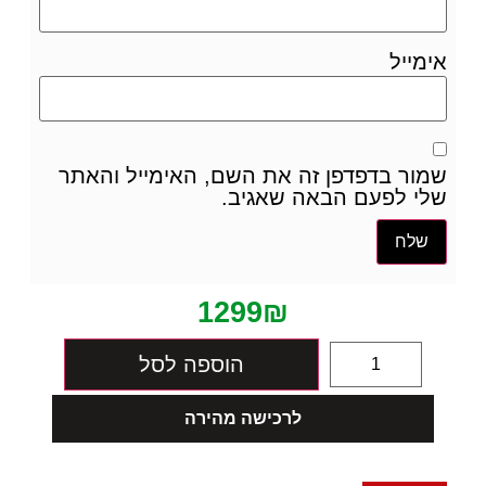
אימייל
שמור בדפדפן זה את השם, האימייל והאתר
שלי לפעם הבאה שאגיב.
1299
₪
הוספה לסל
לרכישה מהירה