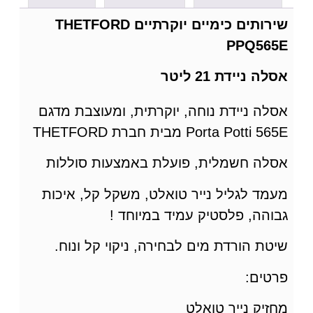
שירותים כימיים יוקרתיים THETFORD
PPQ565E
אסלה ניידת 21 ליטר
אסלה ניידת נוחה, יוקרתית, ומעוצבת מדגם
Porta Potti 565E מבית חברת THETFORD
אסלה חשמלית, פועלת באמצעות סוללות
מעמד לגליל נייר טואלט, משקל קל, איכות
גבוהה, פלסטיק עמיד במיוחד !
שיטת הורדת מים לבחירה, ניקוי קל ונוח.
פרטים:
מחזיק נייר טואלט