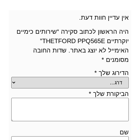
אין עדיין חוות דעת.
היה הראשון לכתוב סקירה “שירותים כימיים
יוקרתיים THETFORD PPQ565E”
האימייל לא יוצג באתר.
שדות החובה
מסומנים
*
הדירוג שלך
*
הביקורת שלך
*
שם