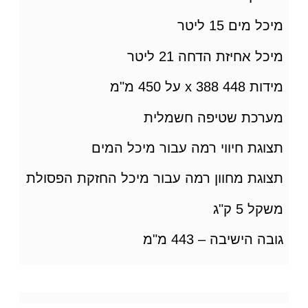
מיכל מים 15 ליטר
מיכל אחיזת הדחה 21 ליטר
מידות 448 x 388 על 450 מ"מ
מערכת שטיפה חשמלית
תצוגת חיווי רמה עבור מיכל המים
תצוגת מחוון רמה עבור מיכל החזקת הפסולת
משקל 5 ק"ג
גובה הישיבה – 443 מ"מ