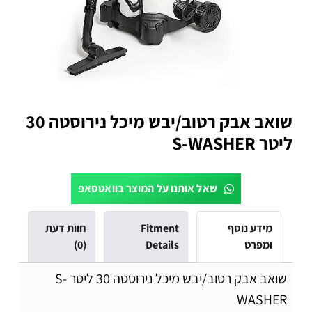
שואב אבק רטוב/יבש מיכל נירוסטה 30
ליטר S-WASHER
שאל אותנו על המוצר בוואטסאפ
מידע נוסף
Fitment
חוות דעת
ומפרט
Details
(0)
שואב אבק רטוב/יבש מיכל נירוסטה 30 ליטר S-
WASHER