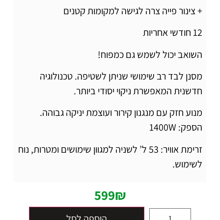
+ צינור פייה צרה לגישה למקומות קטנים
12 חודשי אחריות
השואב יכול לשמש גם כמפוח!
מסנן לבד רב שימושי שניתן לשטיפה. טכנולוגיה
חדשנית המאפשרת ניקוי יסודי ביותר.
מנוע חזק עם מנגנון קירור ועוצמת יניקה גבוהה.
הספק: 1400W
זרימת אוויר: 53 ל’ לשניה למגוון שימושים ומטרות, נוח
לשימוש.
599
₪
הוספה לסל