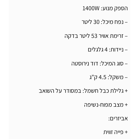
הספק מנוע: 1400W
– נפח מיכל: 30 ליטר
– זרימת אוויר 53 ליטר בדקה
– ניידות: 4 גלגלים
– סוג המיכל: דוד נירוסטה
– משקל: 4.5 ק"ג
+ גלילת כבל חשמל: במסודר על השואב
+ מצב מפוח-נשיפה
אביזרים:
+ פייה זווית