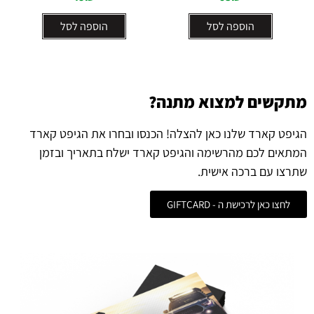
הוספה לסל
הוספה לסל
מתקשים למצוא מתנה?
הגיפט קארד שלנו כאן להצלה! הכנסו ובחרו את הגיפט קארד
המתאים לכם מהרשימה והגיפט קארד ישלח בתאריך ובזמן
שתרצו עם ברכה אישית.
לחצו כאן לרכישת ה - GIFTCARD