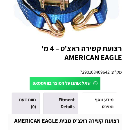
רצועת קשירה ראצ'ט – 4 מ'
AMERICAN EAGLE
מק"ט:
7290108409642
שאל אותנו על המוצר בוואטסאפ
מידע נוסף
Fitment
חוות דעת
ומפרט
Details
(0)
רצועת קשירה ראצ'ט מבית AMERICAN EAGLE