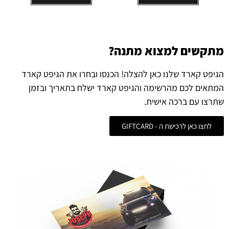
מתקשים למצוא מתנה?
הגיפט קארד שלנו כאן להצלה! הכנסו ובחרו את הגיפט קארד
המתאים לכם מהרשימה והגיפט קארד ישלח בתאריך ובזמן
שתרצו עם ברכה אישית.
לחצו כאן לרכישת ה - GIFTCARD