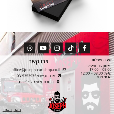
צרו קשר
שעות פעילות
ראשון עד חמישי:
office@joseph-car-shop.co.il
09:00 – 17:00
שישי: 08:30 – 12:00
או התקשרו: 03-5353976
שבת: סגור
כתובתנו: אלטלף 9 יהוד
תקנון האתר