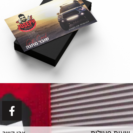
שעות פעילות