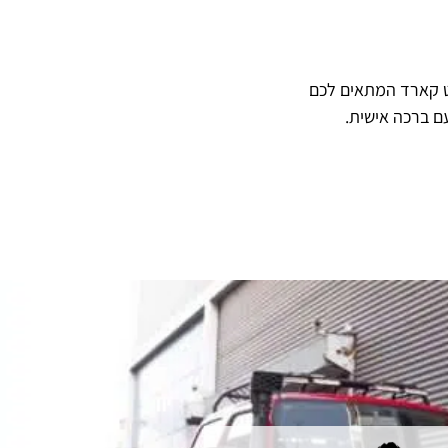
ט קארד המתאים לכם
ם ברכה אישית.