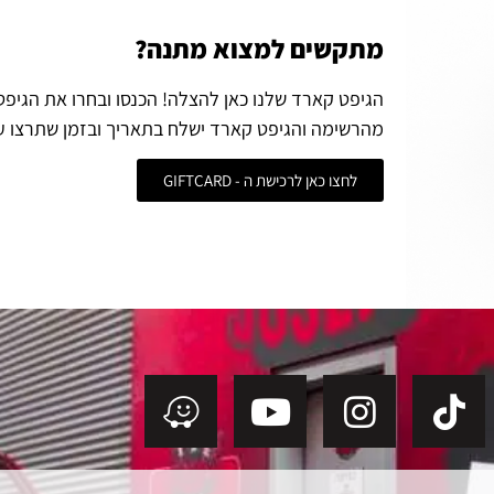
מתקשים למצוא מתנה?
הגיפט קארד שלנו כאן להצלה! הכנסו ובחרו את הגיפ
מהרשימה והגיפט קארד ישלח בתאריך ובזמן שתרצו ע
לחצו כאן לרכישת ה - GIFTCARD