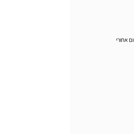
ם אחורי