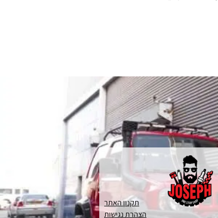
תקנון האתר
הצהרת נגישות