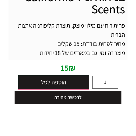
Scents
פחית ריח עם מילוי מוצק, תוצרת קליפורניה ארצות
הברית
מחיר לפחית בודדת: 15 שקלים
מוצר זה זמין גם במארזים של 18 יחידות
15
₪
הוספה לסל
לרכישה מהירה