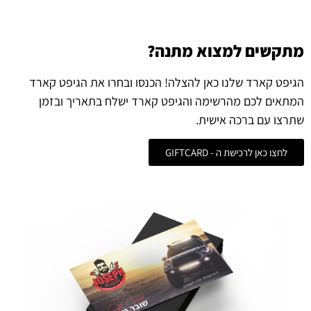
מתקשים למצוא מתנה?
הגיפט קארד שלנו כאן להצלה! הכנסו ובחרו את הגיפט קארד
המתאים לכם מהרשימה והגיפט קארד ישלח בתאריך ובזמן
שתרצו עם ברכה אישית.
לחצו כאן לרכישת ה - GIFTCARD