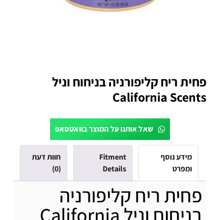
פחית ריח קליפורניה בניחוח וניל
California Scents
שאל אותנו על המוצר בוואטסאפ
מידע נוסף
Fitment
חוות דעת
ומפרט
Details
(0)
פחית ריח קליפורניה
בניחוח וניל California