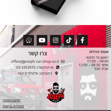
צרו קשר
שעות פעילות
ראשון עד חמישי:
office@joseph-car-shop.co.il
09:00 – 17:00
שישי: 08:30 – 12:00
או התקשרו: 03-5353976
שבת: סגור
כתובתנו: אלטלף 9 יהוד
תקנון האתר
הצהרת נגישות