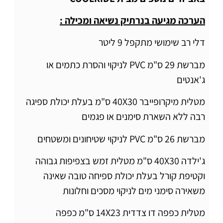
הערכה מגיעה בנרתיק נשיאה ומכילה :
דלי רב שימושי מתקפל 9 ליטר
מברשת 29 ס"מ PVC לניקוי והסרת כתמים או
ג'אנטים
מטלית מיקרופייבר 40X30 ס"מ בעלת יכולת ספיגה
רבה ללא השארת סימנים או פגמים
מברשת 26 ס"מ PVC לניקוי שטיחונים ומשטחים
ג'ילדה 40X30 ס"מ מטלית זמש בצפיפות גבוהה
וקטיפת קורל בעלת יכולת ספיחה טובה שאינה
משאירה סימני מים לניקוי מסכים וחלונות
מטלית כפפה דו צדדית 14X23 ס"מ כפפה