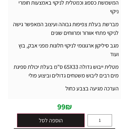
המשמשת כספוג וכמטלית לניקוי באמצעות חומרי
ניקוי
מברשת בעלת צפיפות גבוהה ועיצוב המאפשר גישה
לניקוי פתחי אוורור ומרווחים שונים
מגב סיליקון ארגונומי לניקוי חלונות מפני אבק, בוץ
ועוד
מטלית ייבוש גדולה 65X33 ס"מ בעלת יכולת ספיגת
מים רבים ליבוש משטחים גדולים וביצוע פולי
הערכה מגיעה בצבע כחול
99
₪
הוספה לסל