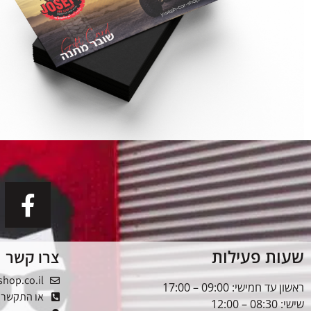
שעות פעילות
צרו קשר
shop.co.il
ראשון עד חמישי: 09:00 – 17:00
או התקשרו: -5353976
שישי: 08:30 – 12:00