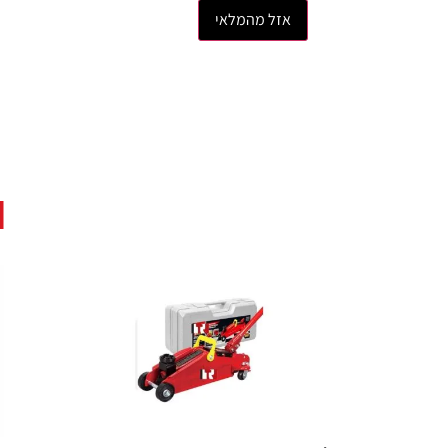
אזל מהמלאי