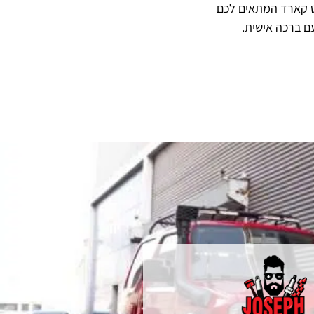
ט קארד המתאים לכם
ם ברכה אישית.