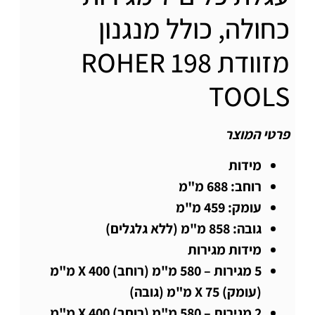
כחולה, כולל מנגנון
מזוודת 198 ROHER
TOOLS
פרטי המוצר
מידות
רוחב: 688 מ"מ
עומק: 459 מ"מ
גובה: 858 מ"מ (ללא גלגלים)
מידות מגירות
5 מגירות – 580 מ"מ (רוחב) X 400 מ"מ
(עומק) X 75 מ"מ (גובה)
2 מגירות – 580 מ"מ (רוחב) X 400 מ"מ