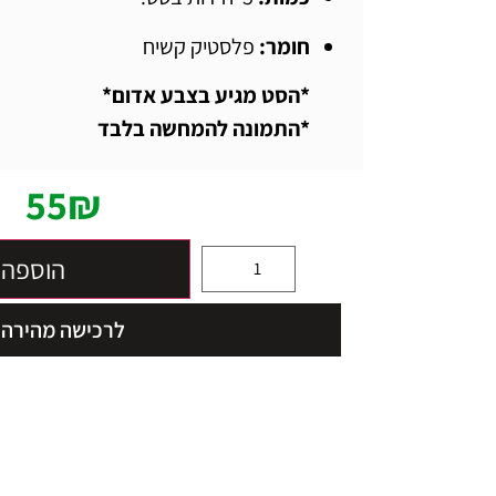
חומר:
פלסטיק קשיח
*הסט מגיע בצבע אדום*
*התמונה להמחשה בלבד
55
₪
הוספה 
לרכישה מהירה