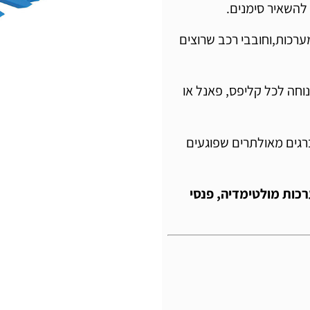
להשאיר סימנים.
ערכות,וחובבי רכב שרוצים
 נוחה לכל קליפס, פאנל או
רגים מאולתרים שפוגעים
רכות מולטימדיה, פנסי