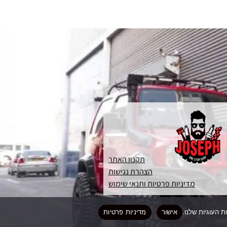
תקנון האתר
הצהרת נגישות
מדיניות פרטיות ותנאי שימוש
אישור
מדיניות פרטיות