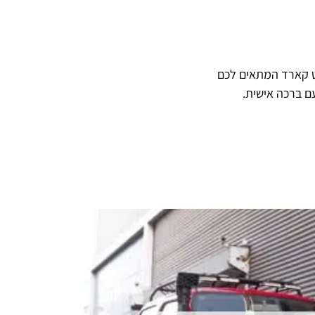
ט קארד המתאים לכם
ם ברכה אישית.