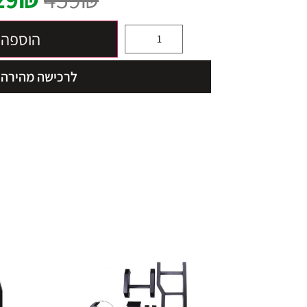
הוספה 
לרכישה מהירה