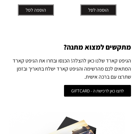
הוספה לסל
הוספה לסל
מתקשים למצוא מתנה?
הגיפט קארד שלנו כאן להצלה! הכנסו ובחרו את הגיפט קארד
המתאים לכם מהרשימה והגיפט קארד ישלח בתאריך ובזמן
שתרצו עם ברכה אישית.
לחצו כאן לרכישת ה - GIFTCARD