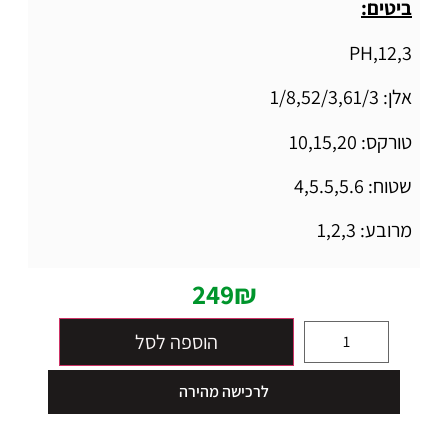
ביטים:
PH,12,3
אלן: 1/8,52/3,61/3
טורקס: 10,15,20
שטוח: 4,5.5,5.6
מרובע: 1,2,3
249
₪
הוספה לסל
לרכישה מהירה