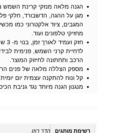
הגנה מלאה מנזקי קרינת השמש
מגן על ההגה, הדשבורד, חלקי פל
מחזיקי טלפונים ועוד.
חזק וע
לדחיית קרני השמש, פנימית לבידו
הרכב ותחתונה לחיזוק המוצר.
מספק הצללה מלאה של פנים הרכ
קל ונוח להתקנה עצמית יום יומית ו
מנגנון הגנה מיוחד נגד גניבת הכיס
רשימת מותגים
הדר רוזן