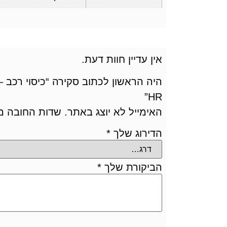
אין עדיין חוות דעת.
היה הראשון לכתוב סקירה “כיסוי רכב – 
HR”
האימייל לא יוצג באתר.
שדות החובה מ
הדירוג שלך
*
הביקורת שלך
*