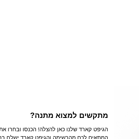
מתקשים למצוא מתנה?
הגיפט קארד שלנו כאן להצלה! הכנסו ובחרו את
המתאים לכם מהרשימה והגיפט קארד ישלח בתא