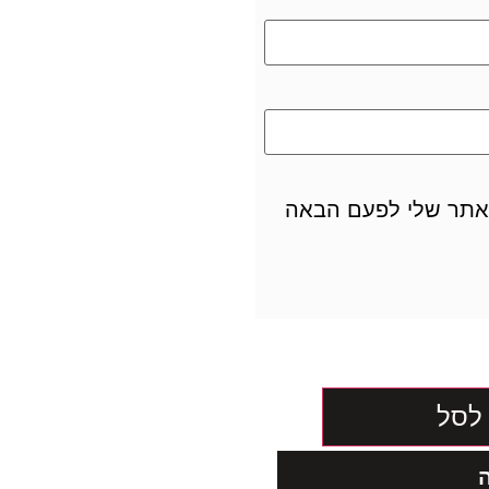
האתר שלי לפעם הבאה
לסל