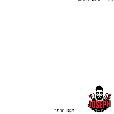
תקנון האתר