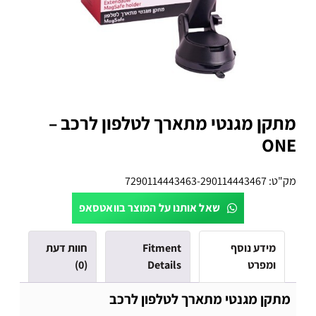
מתקן מגנטי מתארך לטלפון לרכב –
ONE
מק"ט:
7290114443463-290114443467
שאל אותנו על המוצר בוואטסאפ
מידע נוסף
Fitment
חוות דעת
ומפרט
Details
(0)
מתקן מגנטי מתארך לטלפון לרכב