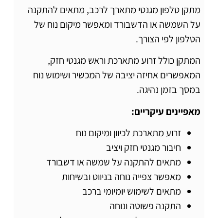
מתקן טלפון מגנטי מתארך לרכב, מתאים להתקנה
על השמשה או הדשבורד ומאפשר מיקום נוח של
הטלפון לפי הצורך.
המתקן כולל זרוע מתארכת וראש מגנטי חזק,
המאפשרים אחיזה יציבה של המכשיר ושימוש נוח
במסך בזמן נהיגה.
מאפיינים עיקריים:
זרוע מתארכת לכיוון ומיקום נוח
חיבור מגנטי חזק ויציב
מתאים להתקנה על שמשה או דשבורד
מאפשר צפייה נוחה בניווט ובשיחות
מתאים לשימוש יומיומי ברכב
התקנה פשוטה ונוחה