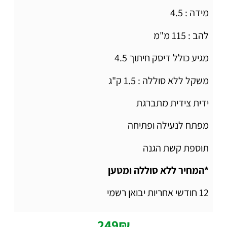
מידה : 4.5
להב : 115 מ"מ
מגיע כולל דיסק חיתוך 4.5
משקל ללא סוללה : 1.5 ק"ג
ידית צידית מתברגת
מפתח לנעילה ופתיחה
תוספת קשת הגנה
*המחיר ללא סוללה ומטען
12 חודשי אחריות יבואן רשמי
249
₪