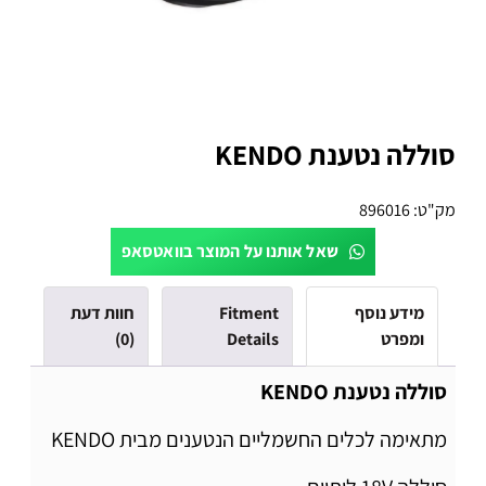
סוללה נטענת KENDO
מק"ט:
896016
שאל אותנו על המוצר בוואטסאפ
מידע נוסף
Fitment
חוות דעת
ומפרט
Details
(0)
סוללה נטענת KENDO
מתאימה לכלים החשמליים הנטענים מבית KENDO