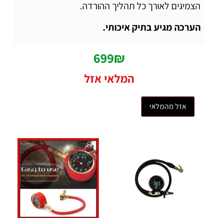
הצמיגים לאורך כל תהליך ההורדה.
הערכה מגיע בתיק איכותי.
699
₪
המלאי אזל
אזל מהמלאי