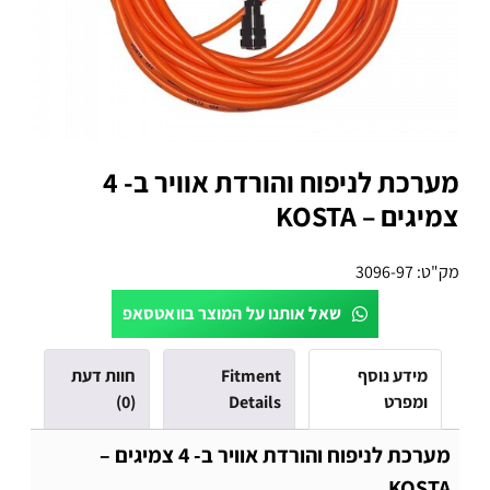
מערכת לניפוח והורדת אוויר ב- 4
צמיגים – KOSTA
מק"ט:
3096-97
שאל אותנו על המוצר בוואטסאפ
מידע נוסף
Fitment
חוות דעת
ומפרט
Details
(0)
מערכת לניפוח והורדת אוויר ב- 4 צמיגים –
KOSTA