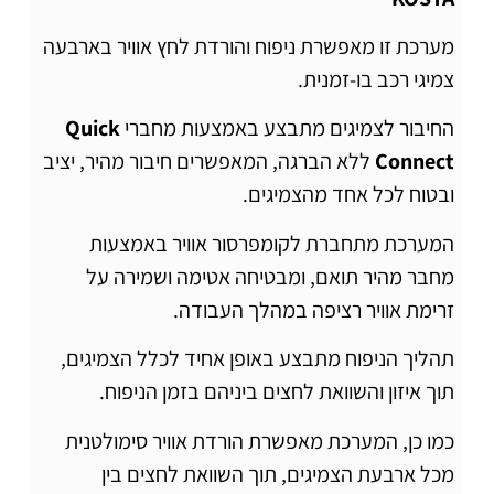
מערכת זו מאפשרת ניפוח והורדת לחץ אוויר בארבעה
צמיגי רכב בו-זמנית.
החיבור לצמיגים מתבצע באמצעות מחברי
Quick
Connect
ללא הברגה, המאפשרים חיבור מהיר, יציב
ובטוח לכל אחד מהצמיגים.
המערכת מתחברת לקומפרסור אוויר באמצעות
מחבר מהיר תואם, ומבטיחה אטימה ושמירה על
זרימת אוויר רציפה במהלך העבודה.
תהליך הניפוח מתבצע באופן אחיד לכלל הצמיגים,
תוך איזון והשוואת לחצים ביניהם בזמן הניפוח.
כמו כן, המערכת מאפשרת הורדת אוויר סימולטנית
מכל ארבעת הצמיגים, תוך השוואת לחצים בין