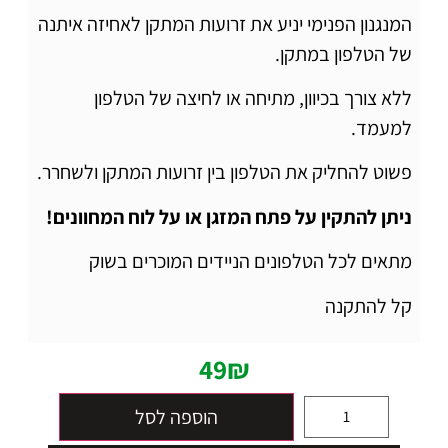
המנגנון הפנימי יניע את זרועות המתקן לאחיזה איתנה
של הטלפון במתקן.
ללא צורך בכיוון, מתיחה או לחיצה של הטלפון
למעמד.
פשוט להחליק את הטלפון בין זרועות המתקן ולשחרר.
ניתן להתקין על פתח המזגן או על לוח המחוונים!
מתאים לכל הטלפונים הניידים המוכרים בשוק
קל להתקנה
49
₪
הוספה לסל