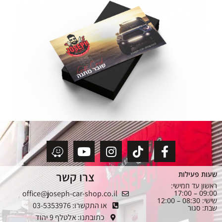
צרו קשר
שעות פעילות
ראשון עד חמישי:
office@joseph-car-shop.co.il
09:00 – 17:00
שישי: 08:30 – 12:00
או התקשרו: 03-5353976
שבת: סגור
כתובתנו: אלטלף 9 יהוד