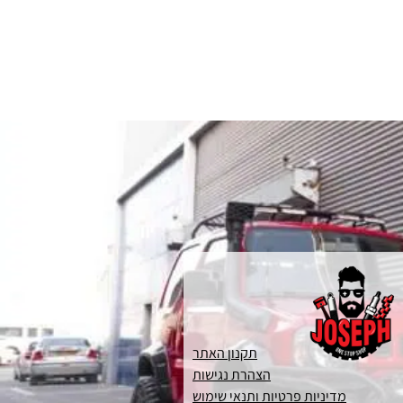
תקנון האתר
הצהרת נגישות
מדיניות פרטיות ותנאי שימוש