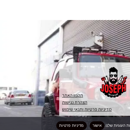
תקנון האתר
הצהרת נגישות
מדיניות פרטיות ותנאי שימוש
אישור
מדיניות פרטיות