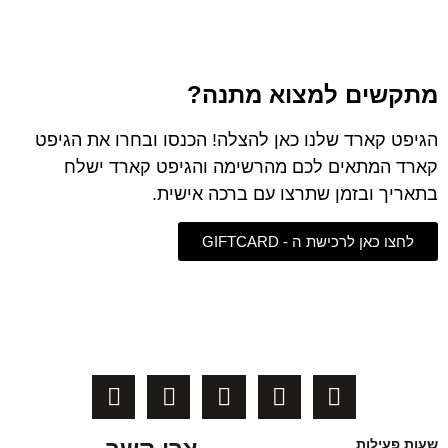
מתקשים למצוא מתנה?
הגיפט קארד שלנו כאן להצלה! הכנסו ובחרו את הגיפט
קארד המתאים לכם מהרשימה והגיפט קארד ישלח
בתאריך ובזמן שתרצו עם ברכה אישית.
לחצו כאן לרכישת ה - GIFTCARD
שעות פעילות