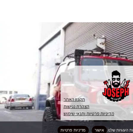
תקנון האתר
הצהרת נגישות
מדיניות פרטיות ותנאי שימוש
אישור
מדיניות פרטיות