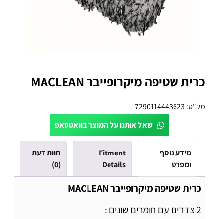
כרית שטיפה מיקרופייבר MACLEAN
מק"ט:
7290114443623
שאל אותנו על המוצר בוואטסאפ
מידע נוסף
Fitment
חוות דעת
ומפרט
Details
(0)
כרית שטיפה מיקרופייבר MACLEAN
2 צדדים עם חומרים שונים :