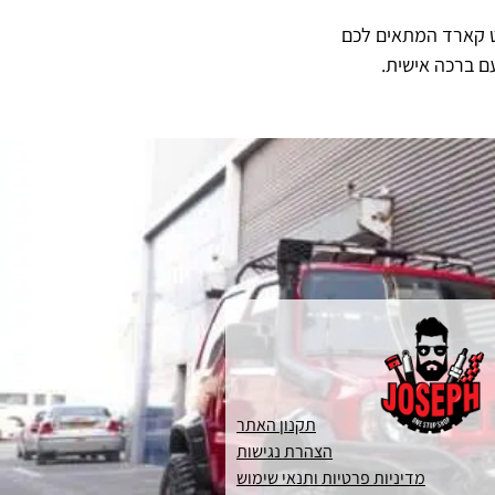
ט קארד המתאים לכם
ם ברכה אישית.
תקנון האתר
הצהרת נגישות
מדיניות פרטיות ותנאי שימוש