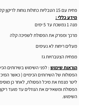
פחית עם 15 הטבליות כחולות נוחות לריקון קל של מיכל הפסולת
מידע כללי :
מנה 1 נמשכת עד 5 ימים
מרכך ומפרק את הפסולת לשפיכה קלה
מעלים ריחות לא נעימים
מפחית הצטברויות גז
הוראות שימוש
: לפני השימוש בשירותים הכימ
הפסולת ומשאירים את הנוזלים עד מועד ריקון
השימוש.