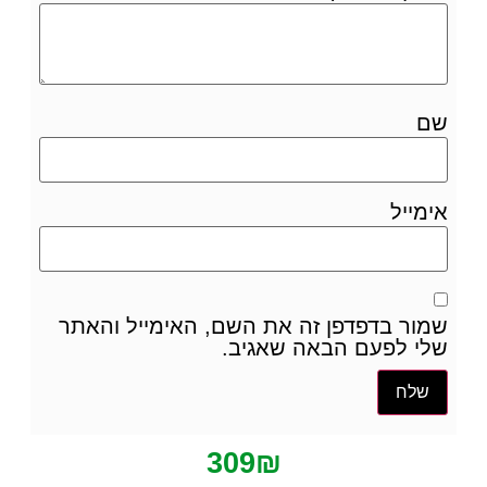
שם
אימייל
שמור בדפדפן זה את השם, האימייל והאתר
שלי לפעם הבאה שאגיב.
309
₪