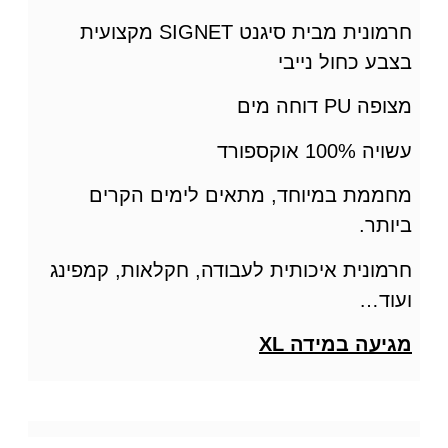
חרמונית מבית סיגנט
SIGNET
מקצועית
בצבע כחול נייבי
מצופה PU דוחה מים
עשויה 100% אוקספורד
מחממת במיוחד, מתאים לימים הקרים
ביותר.
חרמונית איכותית לעבודה, חקלאות, קמפינג
ועוד…
מגיעה במידה XL