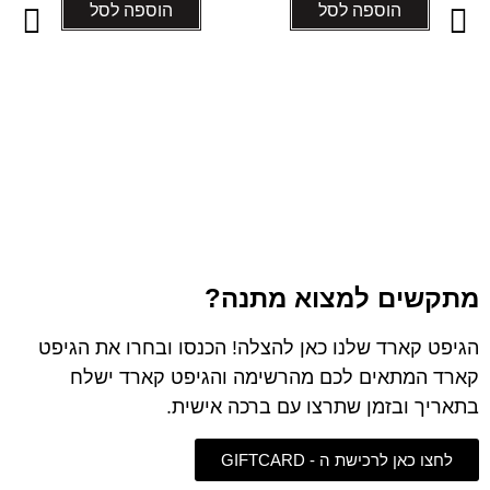
הוספה לסל
הוספה לסל
מתקשים למצוא מתנה?
הגיפט קארד שלנו כאן להצלה! הכנסו ובחרו את הגיפט
קארד המתאים לכם מהרשימה והגיפט קארד ישלח
בתאריך ובזמן שתרצו עם ברכה אישית.
לחצו כאן לרכישת ה - GIFTCARD