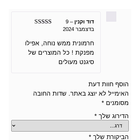
דוד וקנין
–
9
בדצמבר 2024
דורג
5
מתוך 5
חרמונית ממש נוחה, אפילו
מפנקת ! כל המוצרים של
סיגנט מעולים
הוסף חוות דעת
האימייל לא יוצג באתר.
שדות החובה
מסומנים
*
הדירוג שלך
*
הביקורת שלך
*