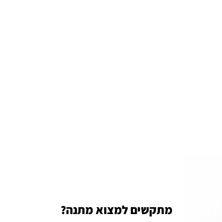
מתקשים למצוא מתנה?