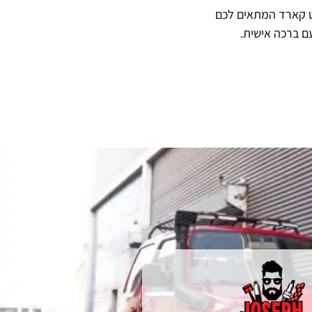
ט קארד המתאים לכם
ם ברכה אישית.