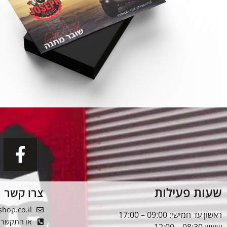
שעות פעילות
צרו קשר
shop.co.il
ראשון עד חמישי: 09:00 – 17:00
או התקשרו: -5353976
שישי: 08:30 – 12:00