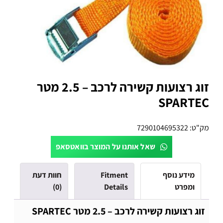
זוג רצועות קשירה לרכב – 2.5 מטר
SPARTEC
מק"ט:
7290104695322
שאל אותנו על המוצר בוואטסאפ
מידע נוסף
Fitment
חוות דעת
ומפרט
Details
(0)
זוג רצועות קשירה לרכב – 2.5 מטר SPARTEC