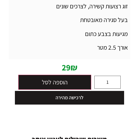
זוג רצועות קשירה, לצרכים שונים
בעל סגירה מאובטחת
מגיעות בצבע כתום
אורך 2.5 מטר
29
₪
הוספה לסל
לרכישה מהירה