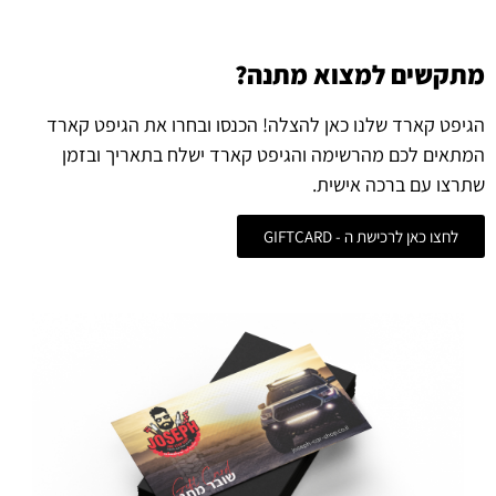
מתקשים למצוא מתנה?
הגיפט קארד שלנו כאן להצלה! הכנסו ובחרו את הגיפט קארד
המתאים לכם מהרשימה והגיפט קארד ישלח בתאריך ובזמן
שתרצו עם ברכה אישית.
לחצו כאן לרכישת ה - GIFTCARD