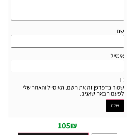
שם
אימייל
שמור בדפדפן זה את השם, האימייל והאתר שלי
לפעם הבאה שאגיב.
105
₪