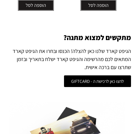
הוספה לסל
הוספה לסל
מתקשים למצוא מתנה?
הגיפט קארד שלנו כאן להצלה! הכנסו ובחרו את הגיפט קארד
המתאים לכם מהרשימה והגיפט קארד ישלח בתאריך ובזמן
שתרצו עם ברכה אישית.
לחצו כאן לרכישת ה - GIFTCARD