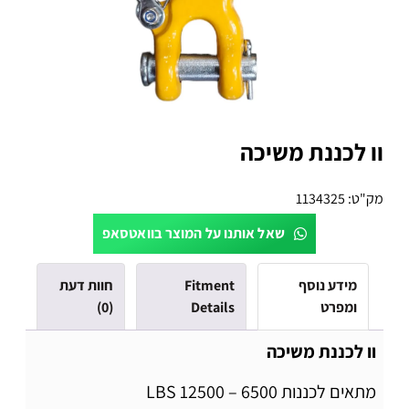
וו לכננת משיכה
מק"ט:
1134325
שאל אותנו על המוצר בוואטסאפ
מידע נוסף
Fitment
חוות דעת
ומפרט
Details
(0)
וו לכננת משיכה
מתאים לכננות 6500 – 12500 LBS