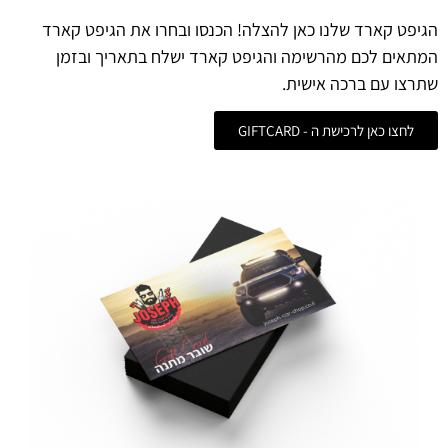
הגיפט קארד שלנו כאן להצלה! הכנסו ובחרו את הגיפט קארד
המתאים לכם מהרשימה והגיפט קארד ישלח בתאריך ובזמן
שתרצו עם ברכה אישית.
לחצו כאן לרכישת ה - GIFTCARD