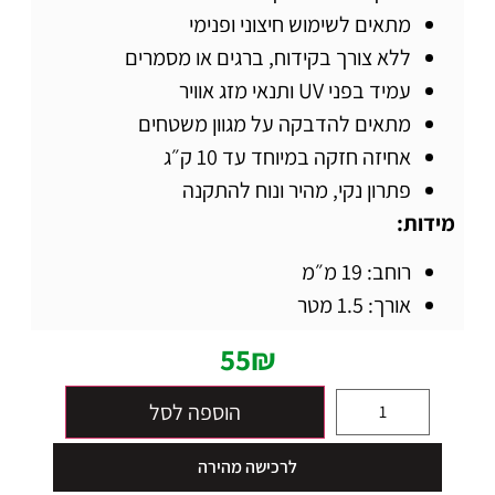
מתאים לשימוש חיצוני ופנימי
ללא צורך בקידוח, ברגים או מסמרים
עמיד בפני UV ותנאי מזג אוויר
מתאים להדבקה על מגוון משטחים
אחיזה חזקה במיוחד עד 10 ק״ג
פתרון נקי, מהיר ונוח להתקנה
מידות:
רוחב: 19 מ״מ
אורך: 1.5 מטר
55
₪
הוספה לסל
לרכישה מהירה