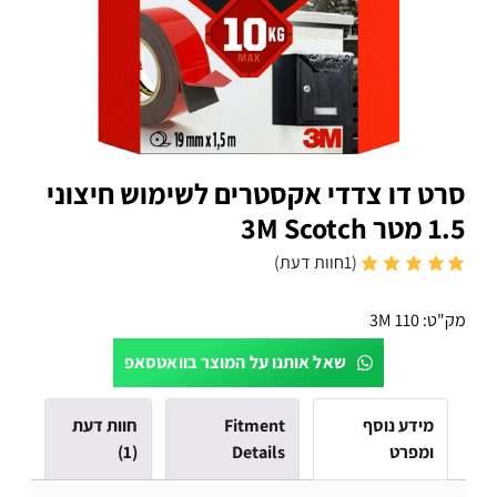
סרט דו צדדי אקסטרים לשימוש חיצוני
1.5 מטר 3M Scotch
(
1
חוות דעת)
מק"ט:
3M 110
שאל אותנו על המוצר בוואטסאפ
מידע נוסף
Fitment
חוות דעת
ומפרט
Details
(1)