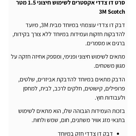
סרט דו צדדי אקסטרים לשימוש חיצוני 1.5 מטר
3M Scotch
דבק דו צדדי עוצמתי במיוחד מבית 3M, מיועד
להדבקות חזקות ועמידות במיוחד ללא צורך בקידוח,
ברגים או מסמרים.
מתאים לשימוש חיצוני ופנימי, ומספק אחיזה חזקה על
מגוון משטחים.
הדבק מתאים במיוחד להדבקת אביזרים, שלטים,
פרופילים, קישוטים, חלקים לרכב, לבית, למחסן
ולעבודות חוץ.
בזכות העמידות הגבוהה שלו, הוא מתאים לשימוש
בתנאי מזג אוויר משתנים, חום, שמש ולחות.
דבק דו צדדי חזק במיוחד