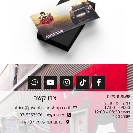
צרו קשר
שעות פעילות
ראשון עד חמישי:
office@joseph-car-shop.co.il
09:00 – 17:00
שישי: 08:30 – 12:00
או התקשרו: 03-5353976
שבת: סגור
כתובתנו: אלטלף 9 יהוד