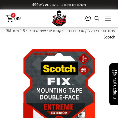
משלוחים חינם ברכישה מעל 499₪
0
0
₪
עמוד הבית
/
כללי
/ סרט דו צדדי אקסטרים לשימוש חיצוני 1.5 מטר 3M
Scotch
מועדון הלקוחות