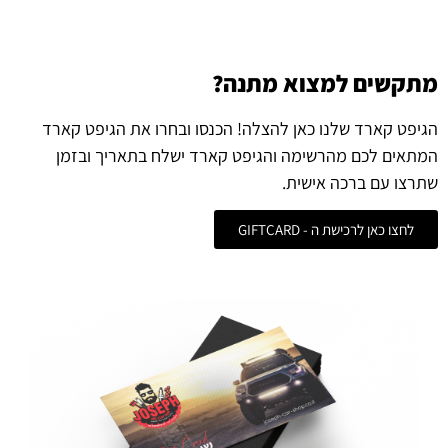
מתקשים למצוא מתנה?
הגיפט קארד שלנו כאן להצלה! הכנסו ובחרו את הגיפט קארד
המתאים לכם מהרשימה והגיפט קארד ישלח בתאריך ובזמן
שתרצו עם ברכה אישית.
לחצו כאן לרכישת ה - GIFTCARD