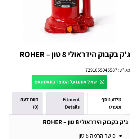
ג'ק בקבוק הידראולי 8 טון – ROHER
מק"ט:
7291055045587
שאל אותנו על המוצר בוואטסאפ
מידע נוסף
Fitment
חוות דעת
ומפרט
Details
(0)
ג'ק בקבוק הידראולי 8 טון – ROHER
כושר הרמה
8 טון