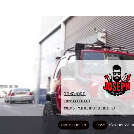
תקנון האתר
הצהרת נגישות
מדיניות פרטיות ותנאי שימוש
אישור
מדיניות פרטיות