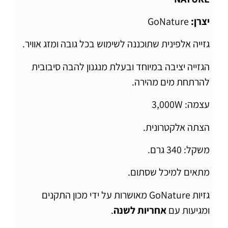
יצרן:
GoNature
גזייה אלפינית שתוכננה לשימוש בכל גובה ומזג אוויר.
הגזייה יציבה במיוחד ובעלת מנגנון להבה סיבובית
להרתחת מים מהירה.
עצמה: 3,000W
הצתה אלקטרונית.
משקל: 340 גרם.
מתאים למיכל שסתום.
גזיות GoNature מאושרות על ידי מכון התקנים
ומגיעות עם
אחריות לשנה
.