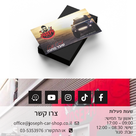
צרו קשר
שעות פעילות
ראשון עד חמישי:
office@joseph-car-shop.co.il
09:00 – 17:00
שישי: 08:30 – 12:00
או התקשרו: 03-5353976
שבת: סגור