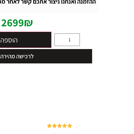
ההזמנה ואנחנו ניצור אתכם קשר לאחר מכן
2699
₪
הוספה 
לרכישה מהירה
דורג
5.00