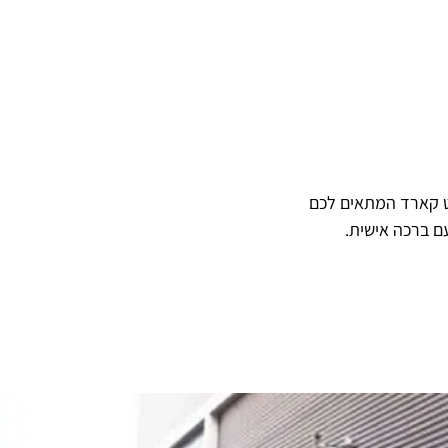
ט קארד המתאים לכם
ם ברכה אישית.