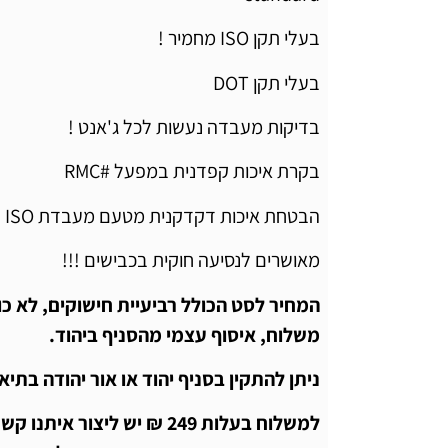
בעלי תקן ISO מחמיר !
בעלי תקן DOT
בדיקות מעבדה נעשות לכל ג'אנט !
בקרת איכות קפדנית במפעל #RMC
הבטחת איכות דקדקנית מטעם מעבדת ISO
מאושרים לנסיעה חוקית בכבישים !!!
המחיר לסט הכולל רביעיית חישוקים, לא כו
משלוח, איסוף עצמי מהסניף ביהוד.
ניתן להתקין בסניף יהוד או אור יהודה בתיאום
למשלוח בעלות 249 ₪ יש ליצור