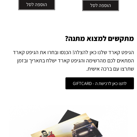
הוספה לסל
הוספה לסל
מתקשים למצוא מתנה?
הגיפט קארד שלנו כאן להצלה! הכנסו ובחרו את הגיפט קארד
המתאים לכם מהרשימה והגיפט קארד ישלח בתאריך ובזמן
שתרצו עם ברכה אישית.
לחצו כאן לרכישת ה - GIFTCARD