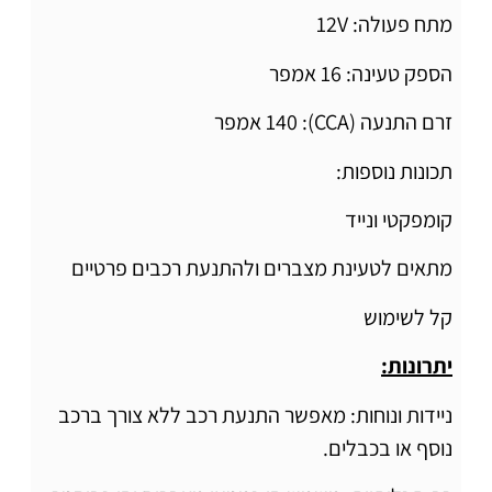
מתח פעולה: 12V
הספק טעינה: 16 אמפר
זרם התנעה (CCA): 140 אמפר
תכונות נוספות:
קומפקטי ונייד
מתאים לטעינת מצברים ולהתנעת רכבים פרטיים
קל לשימוש
יתרונות:
ניידות ונוחות: מאפשר התנעת רכב ללא צורך ברכב
נוסף או בכבלים.