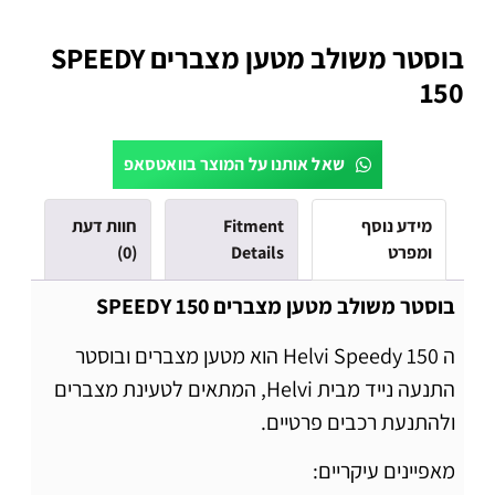
בוסטר משולב מטען מצברים SPEEDY
150
שאל אותנו על המוצר בוואטסאפ
מידע נוסף
Fitment
חוות דעת
ומפרט
Details
(0)
בוסטר משולב מטען מצברים SPEEDY 150
ה Helvi Speedy 150 הוא מטען מצברים ובוסטר
התנעה נייד מבית Helvi, המתאים לטעינת מצברים
ולהתנעת רכבים פרטיים.
מאפיינים עיקריים: