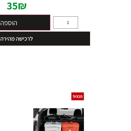
35
₪
הוספה 
לרכישה מהירה