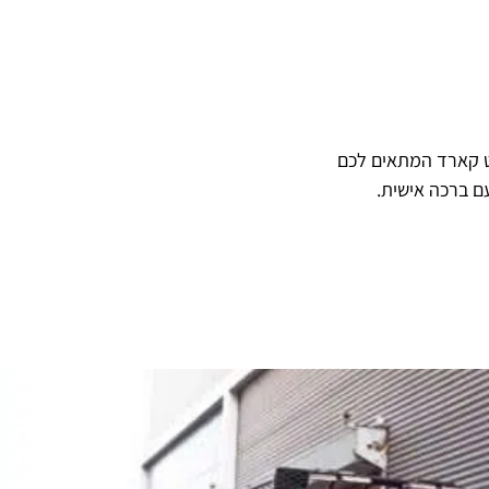
ט קארד המתאים לכם
ם ברכה אישית.