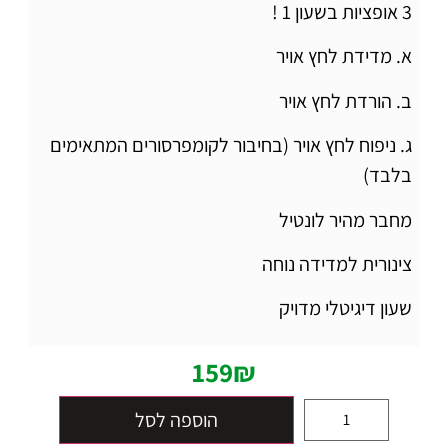
3 אופציות בשעון 1 !
א. מדידת לחץ אויר
ב. הורדת לחץ אויר
ג. ניפוח לחץ אויר (בחיבור לקומפרסורים המתאימים
בלבד)
מחבר מהיר לונטיל
צינורית למדידה נוחה
שעון דיגיטלי מדויק
159
₪
הוספה לסל