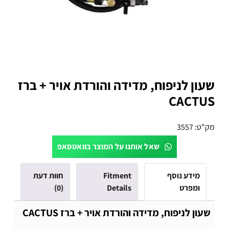
שעון לניפוח, מדידה והורדת אויר + ברז
CACTUS
מק"ט:
3557
שאל אותנו על המוצר בוואטסאפ
מידע נוסף
Fitment
חוות דעת
ומפרט
Details
(0)
שעון לניפוח, מדידה והורדת אויר + ברז CACTUS