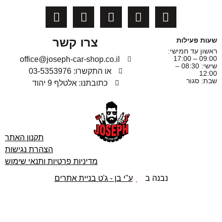
צרו קשר
שעות פעילות
ראשון עד חמישי:
09:00 – 17:00
office@joseph-car-shop.co.il
שישי: 08:30 –
או התקשרו: 03-5353976
12:00
שבת: סגור
כתובתנו: אלטלף 9 יהוד
תקנון האתר
הצהרת נגישות
מדיניות פרטיות ותנאי שימוש
נבנה ב
ע"י בן - ג'ט בניית אתרים