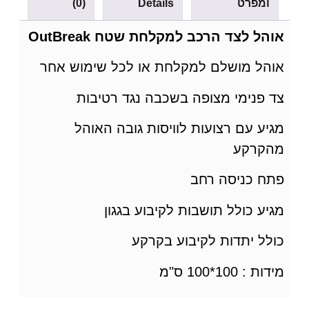
ומפרט
Details
(0)
אוהל לצד הרכב למקלחת שטח OutBreak
אוהל מושלם למקלחת או לכל שימוש אחר
צד פנימי מצופה בשכבה נגד רטיבות
מגיע עם רצועות לוויסות גובה האוהל
מהקרקע
פתח כניסה רחב
מגיע כולל תושבות לקיבוע בגגון
כולל יתדות לקיבוע בקרקע
מידות : 100*100 ס"מ