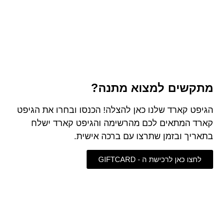
מתקשים למצוא מתנה?
הגיפט קארד שלנו כאן להצלה! הכנסו ובחרו את הגיפט
קארד המתאים לכם מהרשימה והגיפט קארד ישלח
בתאריך ובזמן שתרצו עם ברכה אישית.
לחצו כאן לרכישת ה - GIFTCARD