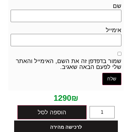
שם
אימייל
שמור בדפדפן זה את השם, האימייל והאתר
שלי לפעם הבאה שאגיב.
1290
₪
הוספה לסל
לרכישה מהירה