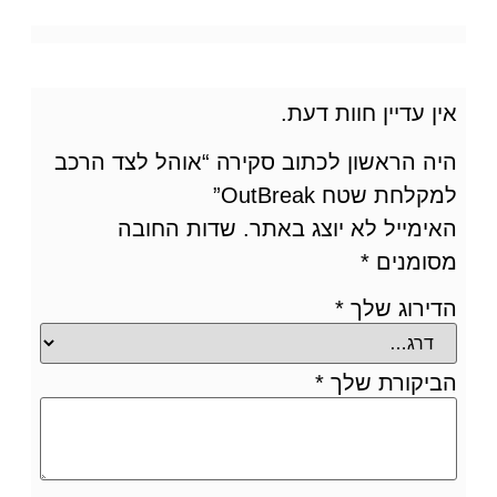
אין עדיין חוות דעת.
היה הראשון לכתוב סקירה “אוהל לצד הרכב
למקלחת שטח OutBreak”
האימייל לא יוצג באתר.
שדות החובה
מסומנים
*
הדירוג שלך
*
הביקורת שלך
*